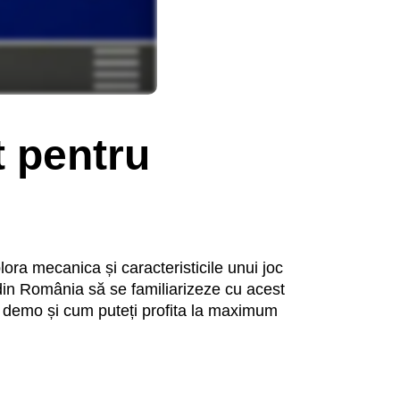
 pentru
ora mecanica și caracteristicile unui joc
 din România să se familiarizeze cu acest
i demo și cum puteți profita la maximum