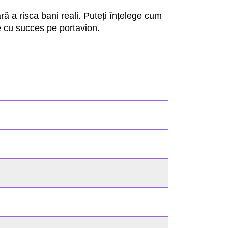
ră a risca bani reali. Puteți înțelege cum
e cu succes pe portavion.