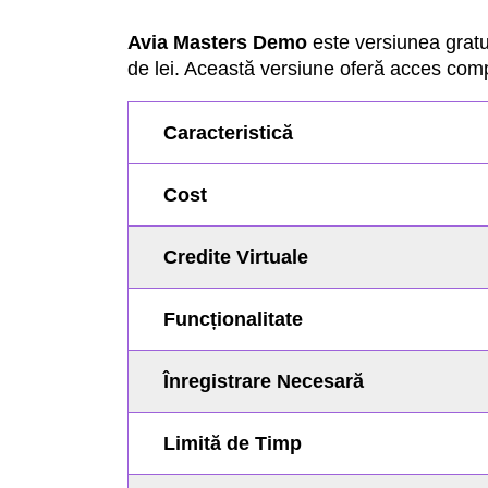
Avia Masters Demo
este versiunea gratui
de lei. Această versiune oferă acces comple
Caracteristică
Cost
Credite Virtuale
Funcționalitate
Înregistrare Necesară
Limită de Timp