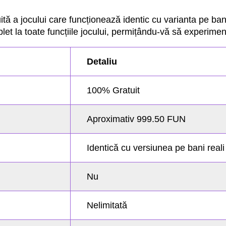
tă a jocului care funcționează identic cu varianta pe bani r
t la toate funcțiile jocului, permițându-vă să experimenta
Detaliu
100% Gratuit
Aproximativ 999.50 FUN
Identică cu versiunea pe bani reali
Nu
Nelimitată