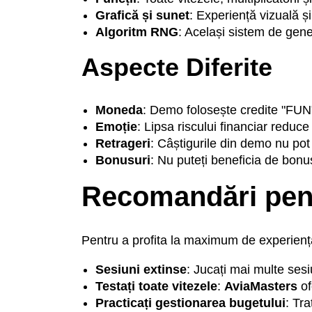
Grafică și sunet
: Experiență vizuală și
Algoritm RNG
: Același sistem de gen
Aspecte Diferite
Moneda
: Demo folosește credite "FUN" 
Emoție
: Lipsa riscului financiar reduc
Retrageri
: Câștigurile din demo nu pot f
Bonusuri
: Nu puteți beneficia de bon
Recomandări pen
Pentru a profita la maximum de experien
Sesiuni extinse
: Jucați mai multe sesi
Testați toate vitezele
:
AviaMasters
of
Practicați gestionarea bugetului
: Tra