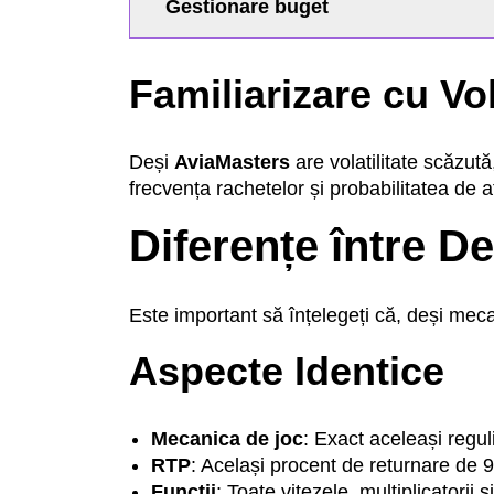
Gestionare buget
Familiarizare cu Vol
Deși
AviaMasters
are volatilitate scăzut
frecvența rachetelor și probabilitatea de 
Diferențe între D
Este important să înțelegeți că, deși meca
Aspecte Identice
Mecanica de joc
: Exact aceleași reguli
RTP
: Același procent de returnare de 
Funcții
: Toate vitezele, multiplicatorii ș