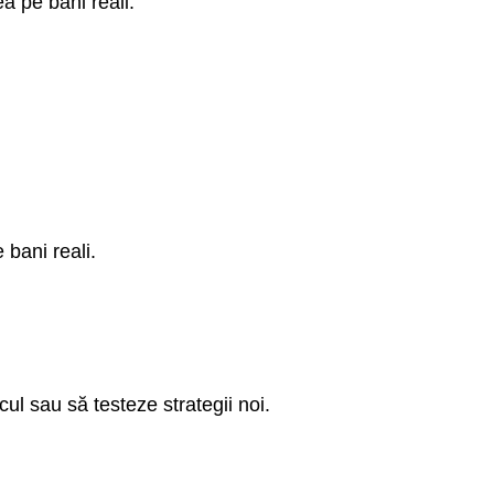
a pe bani reali.
 bani reali.
ul sau să testeze strategii noi.