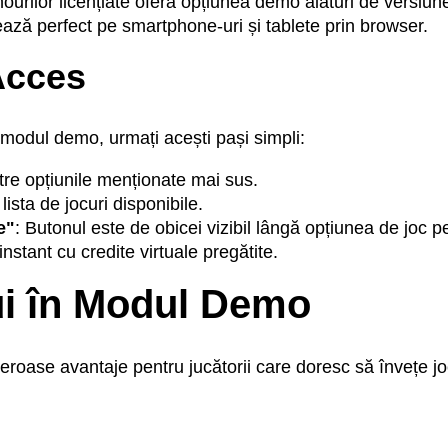
nourilor licențiate oferă opțiunea demo alături de versiune
ază perfect pe smartphone-uri și tablete prin browser.
Acces
modul demo, urmați acești pași simpli:
ntre opțiunile menționate mai sus.
lista de jocuri disponibile.
e"
: Butonul este de obicei vizibil lângă opțiunea de joc pe
instant cu credite virtuale pregătite.
ui în Modul Demo
roase avantaje pentru jucătorii care doresc să învețe joc