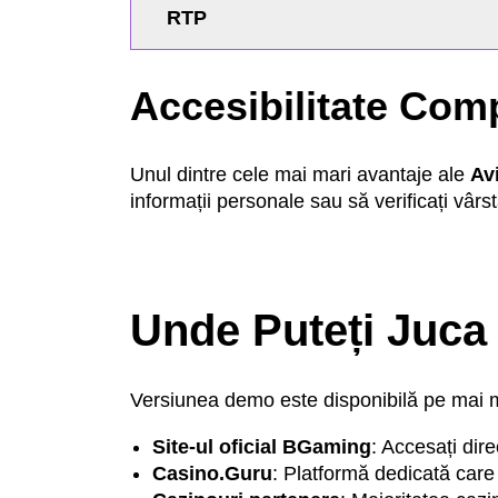
RTP
Accesibilitate Com
Unul dintre cele mai mari avantaje ale
Av
informații personale sau să verificați vârst
Unde Puteți Juca
Versiunea demo este disponibilă pe mai mu
Site-ul oficial BGaming
: Accesați dir
Casino.Guru
: Platformă dedicată care 