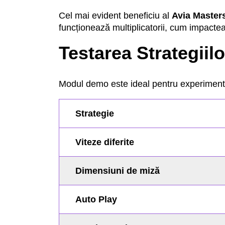
Cel mai evident beneficiu al
Avia Maste
funcționează multiplicatorii, cum impactea
Testarea Strategiilo
Modul demo este ideal pentru experimentar
Strategie
Viteze diferite
Dimensiuni de miză
Auto Play